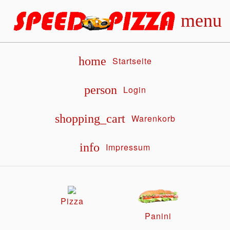
menu
home
Startseite
person
Login
shopping_cart
Warenkorb
info
Impressum
Pizza
Panini