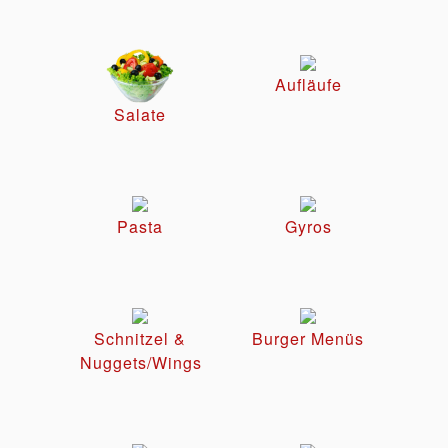
Aufläufe
Salate
Pasta
Gyros
Schnitzel &
Burger Menüs
Nuggets/Wings