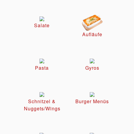
Salate
Aufläufe
Pasta
Gyros
Schnitzel &
Burger Menüs
Nuggets/Wings