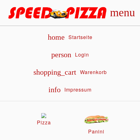
menu
home
Startseite
person
Login
shopping_cart
Warenkorb
info
Impressum
Pizza
Panini