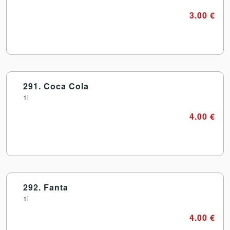
3.00 €
291. Coca Cola
1l
4.00 €
292. Fanta
1l
4.00 €