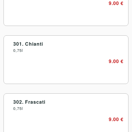
9.00 €
301. Chianti
0,75l
9.00 €
302. Frascati
0,75l
9.00 €