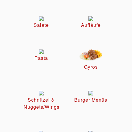
Salate
Aufläufe
Pasta
Gyros
Schnitzel &
Burger Menüs
Nuggets/Wings