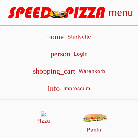
menu
home
Startseite
person
Login
shopping_cart
Warenkorb
info
Impressum
Pizza
Panini