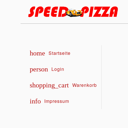
home
Startseite
person
Login
shopping_cart
Warenkorb
info
Impressum